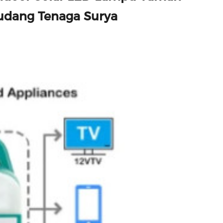
udang Tenaga Surya