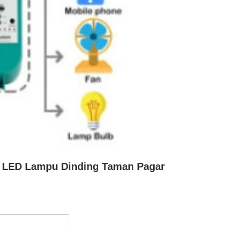
ar LED Lampu Dinding Taman Pagar