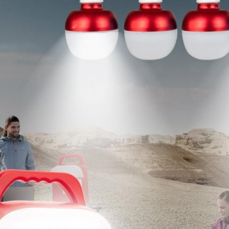
KIRIMKAN