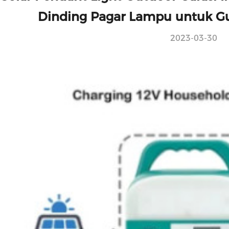
Dinding Pagar Lampu untuk G
2023-03-30