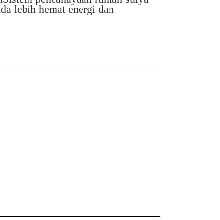
a lebih hemat energi dan