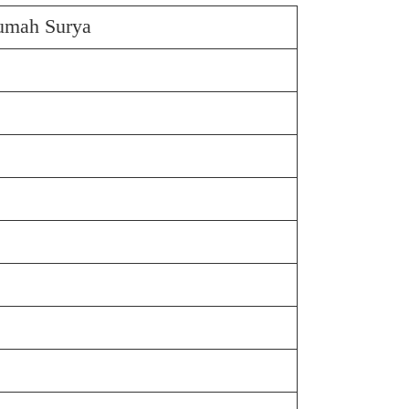
umah Surya