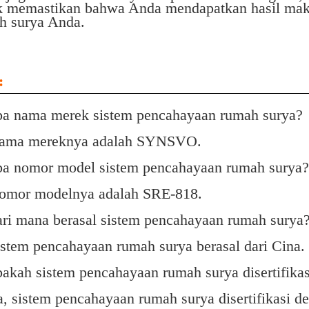
k memastikan bahwa Anda mendapatkan hasil maks
h surya Anda.
:
pa nama merek sistem pencahayaan rumah surya?
ama mereknya adalah SYNSVO.
pa nomor model sistem pencahayaan rumah surya?
omor modelnya adalah SRE-818.
ari mana berasal sistem pencahayaan rumah surya
istem pencahayaan rumah surya berasal dari Cina.
pakah sistem pencahayaan rumah surya disertifikas
a, sistem pencahayaan rumah surya disertifikasi