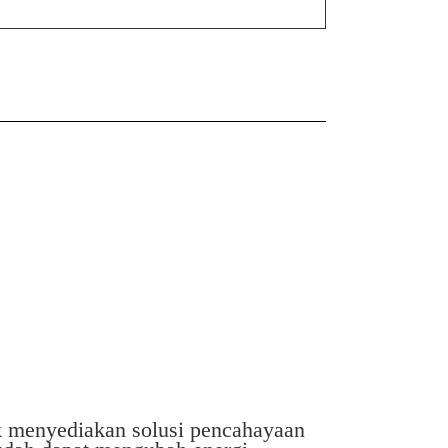
k menyediakan solusi pencahayaan