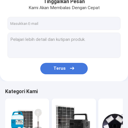
Tinggalkan Pesan
Kami Akan Membalas Dengan Cepat
Terus
Kategori Kami