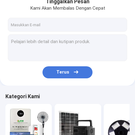
Tinggalkan Pesan
Kami Akan Membalas Dengan Cepat
Terus
Kategori Kami