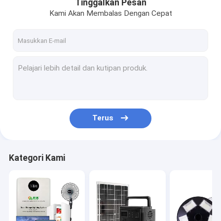
Tinggalkan Pesan
Kami Akan Membalas Dengan Cepat
Terus
Kategori Kami